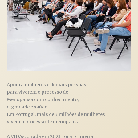
Apoio a mulheres e demais pessoas
para viverem o processo de
Menopausa com conhecimento,
dignidade e saúde.
Em Portugal, mais de 3 milhões de mulheres
vivem o processo de menopausa.
A VIDAs, criada em 2021, foi a primeira