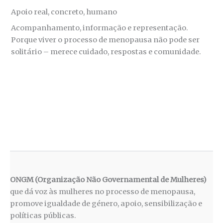
Apoio real, concreto, humano
Acompanhamento, informação e representação.
Porque viver o processo de menopausa não pode ser
solitário – merece cuidado, respostas e comunidade.
ONGM (Organização Não Governamental de Mulheres)
que dá voz às mulheres no processo de menopausa,
promove igualdade de género, apoio, sensibilização e
políticas públicas.