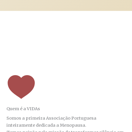
Quem é a VIDAs
Somos a primeira Associação Portuguesa
inteiramente dedicada a Menopausa.