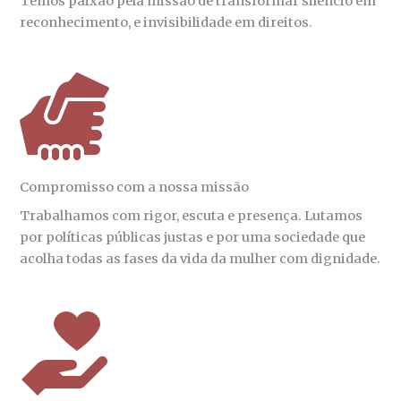
Temos paixão pela missão de transformar silêncio em
reconhecimento, e invisibilidade em direitos.
Compromisso com a nossa missão
Trabalhamos com rigor, escuta e presença. Lutamos
por políticas públicas justas e por uma sociedade que
acolha todas as fases da vida da mulher com dignidade.