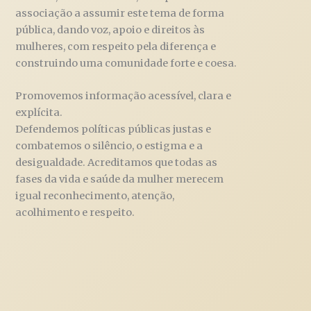
associação a assumir este tema de forma
pública, dando voz, apoio e direitos às
mulheres, com respeito pela diferença e
construindo uma comunidade forte e coesa.
Promovemos informação acessível, clara e
explícita.
Defendemos políticas públicas justas e
combatemos o silêncio, o estigma e a
desigualdade. Acreditamos que todas as
fases da vida e saúde da mulher merecem
igual reconhecimento, atenção,
acolhimento e respeito.