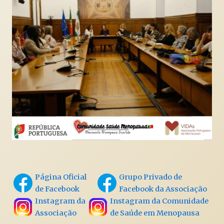
Página Oficial
Grupo Privado de
de Facebook
Facebook da Associação
Instagram da
Instagram da Comunidade
Associação
de Saúde em Menopausa